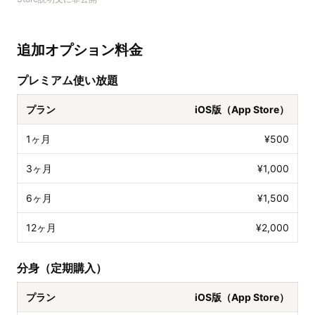
追加オプション料金
プレミアム使い放題
プラン
iOS版（App Store）
1ヶ月
¥500
3ヶ月
¥1,000
6ヶ月
¥1,500
12ヶ月
¥2,000
分身（定期購入）
プラン
iOS版（App Store）