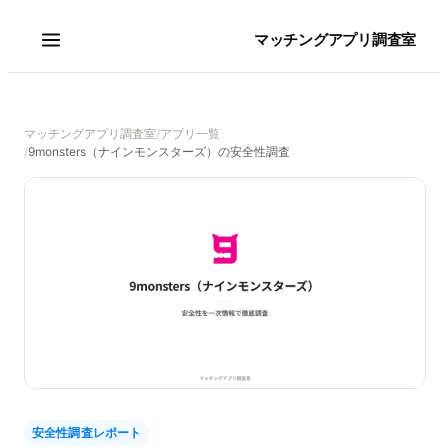
マッチングアプリ調査室
マッチングアプリ調査室
/
アプリ一覧
/
9monsters（ナインモンスターズ）の安全性調査
安全性調査レポート