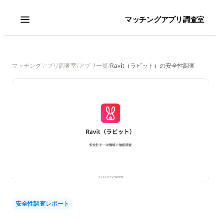
マッチングアプリ調査室
マッチングアプリ調査室
/
アプリ一覧
/
Ravit（ラビット）の安全性調査
安全性調査レポート