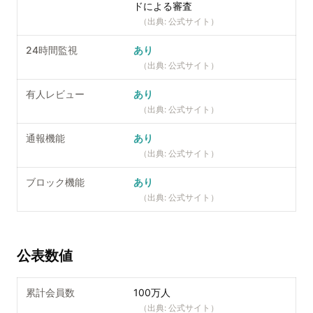
ドによる審査
（出典:
公式サイト
）
24時間監視
あり
（出典:
公式サイト
）
有人レビュー
あり
（出典:
公式サイト
）
通報機能
あり
（出典:
公式サイト
）
ブロック機能
あり
（出典:
公式サイト
）
公表数値
累計会員数
100万人
（出典:
公式サイト
）