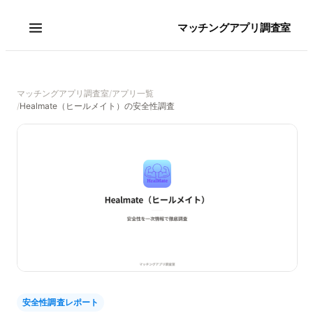
マッチングアプリ調査室
マッチングアプリ調査室
/
アプリ一覧
/
Healmate（ヒールメイト）の安全性調査
安全性調査レポート