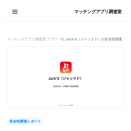
マッチングアプリ調査室
マッチングアプリ調査室
/
アプリ一覧
/
Jack'd（ジャックド）の安全性調査
安全性調査レポート