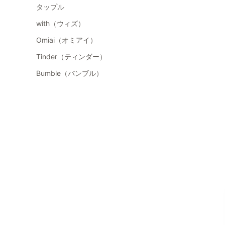
タップル
with（ウィズ）
Omiai（オミアイ）
Tinder（ティンダー）
Bumble（バンブル）