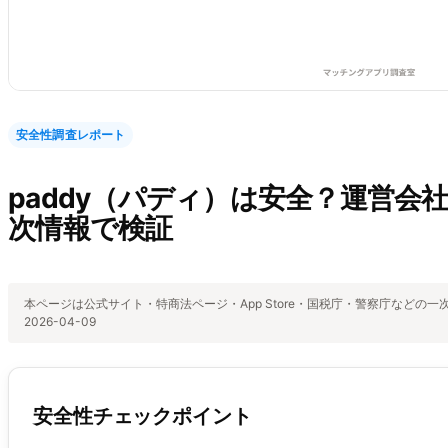
安全性調査レポート
paddy（パディ）は安全？運営会
次情報で検証
本ページは公式サイト・特商法ページ・App Store・国税庁・警察庁などの
2026-04-09
安全性チェックポイント