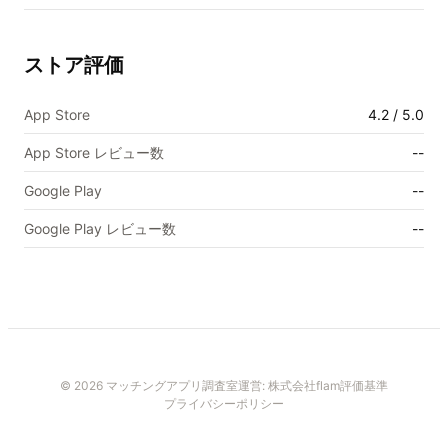
ストア評価
App Store
4.2 / 5.0
App Store レビュー数
--
Google Play
--
Google Play レビュー数
--
© 2026 マッチングアプリ調査室
運営:
株式会社flam
評価基準
プライバシーポリシー