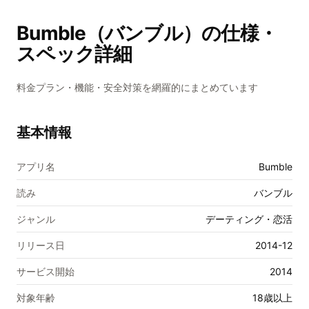
Bumble（バンブル）
の仕様・
スペック詳細
料金プラン・機能・安全対策を網羅的にまとめています
基本情報
アプリ名
Bumble
読み
バンブル
ジャンル
デーティング・恋活
リリース日
2014-12
サービス開始
2014
対象年齢
18歳以上