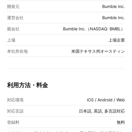
開発元
Bumble Inc.
運営会社
Bumble Inc.
親会社
Bumble Inc.（NASDAQ: BMBL）
上場
上場企業
本社所在地
米国テキサス州オースティン
利用方法・料金
対応環境
iOS / Android / Web
対応言語
日本語, 英語, 多言語対応
登録料
無料