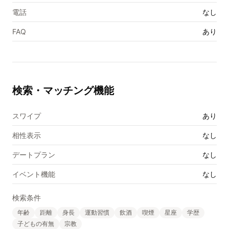
電話
なし
FAQ
あり
検索・マッチング機能
スワイプ
あり
相性表示
なし
デートプラン
なし
イベント機能
なし
検索条件
年齢
距離
身長
運動習慣
飲酒
喫煙
星座
学歴
子どもの有無
宗教