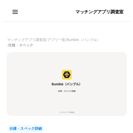
マッチングアプリ調査室
マッチングアプリ調査室
/
アプリ一覧
/
Bumble（バンブル）
/
仕様・スペック
仕様・スペック詳細