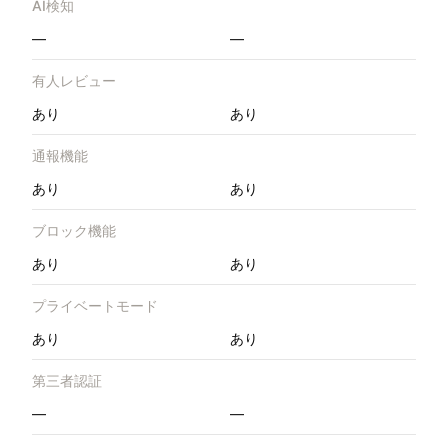
AI検知
—
—
有人レビュー
あり
あり
通報機能
あり
あり
ブロック機能
あり
あり
プライベートモード
あり
あり
第三者認証
—
—