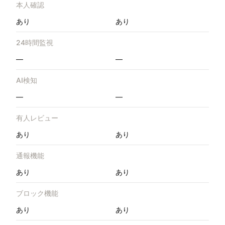
本人確認
あり
あり
24時間監視
—
—
AI検知
—
—
有人レビュー
あり
あり
通報機能
あり
あり
ブロック機能
あり
あり