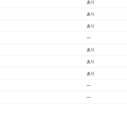
あり
あり
あり
—
あり
あり
あり
—
—