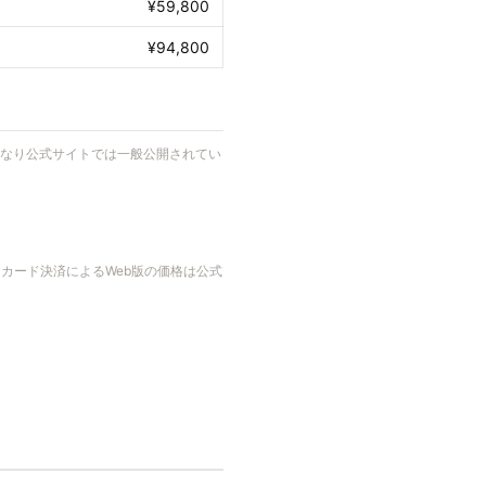
¥59,800
¥94,800
異なり公式サイトでは一般公開されてい
ットカード決済によるWeb版の価格は公式