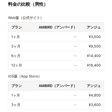
料金の比較（男性）
Web版（公式サイト）
プラン
AMBIRD（アンバード）
アンジュ
1ヶ月
—
¥3,500
3ヶ月
—
¥9,500
6ヶ月
—
¥14,400
12ヶ月
—
¥18,400
iOS版（App Store）
プラン
AMBIRD（アンバード）
アンジュ
1ヶ月
—
¥4,800
3ヶ月
—
¥3,600