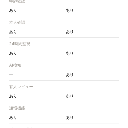
年齢確認
あり
あり
本人確認
あり
あり
24時間監視
あり
あり
AI検知
—
あり
有人レビュー
あり
あり
通報機能
あり
あり