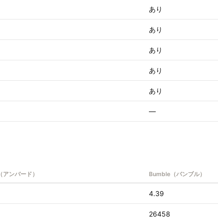
あり
あり
あり
あり
あり
—
D（アンバード）
Bumble（バンブル）
4.39
26458