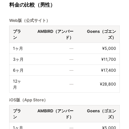
料金の比較（男性）
Web版（公式サイト）
プラ
AMBIRD（アンバー
Goens（ゴエン
ン
ド）
ズ）
1ヶ月
—
¥5,000
3ヶ月
—
¥11,700
6ヶ月
—
¥17,400
12ヶ
—
¥28,800
月
iOS版（App Store）
プラ
AMBIRD（アンバー
Goens（ゴエン
ン
ド）
ズ）
1ヶ月
—
¥5,000