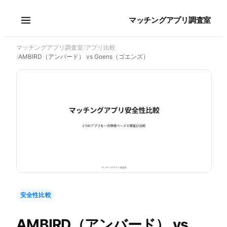
マッチングアプリ調査室
マッチングアプリ調査室
/
アプリ比較
/
AMBIRD（アンバード） vs Goens（ゴエンズ）
安全性比較
AMBIRD（アンバード）
vs