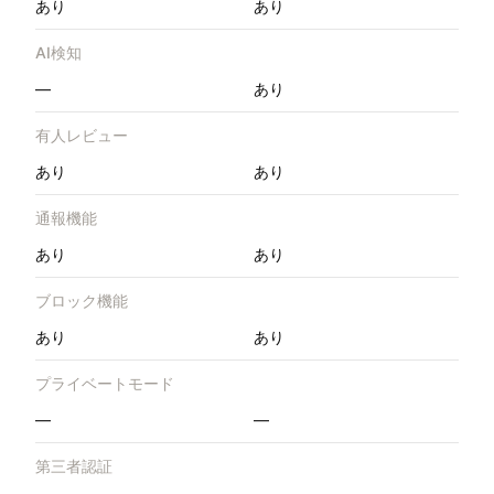
あり
あり
AI検知
—
あり
有人レビュー
あり
あり
通報機能
あり
あり
ブロック機能
あり
あり
プライベートモード
—
—
第三者認証