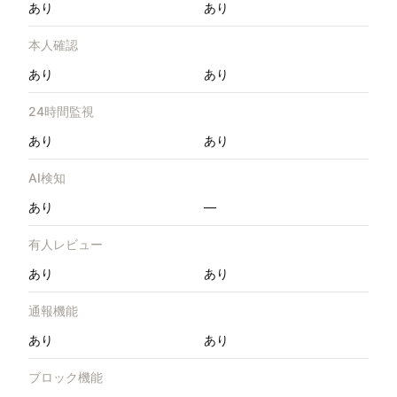
あり
あり
本人確認
あり
あり
24時間監視
あり
あり
AI検知
あり
—
有人レビュー
あり
あり
通報機能
あり
あり
ブロック機能