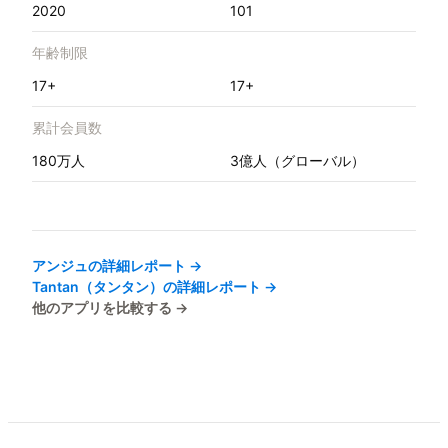
2020
101
年齢制限
17+
17+
累計会員数
180万人
3億人（グローバル）
アンジュ
の詳細レポート →
Tantan（タンタン）
の詳細レポート →
他のアプリを比較する →