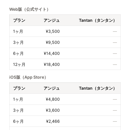
Web版（公式サイト）
プラン
アンジュ
Tantan（タンタン）
1ヶ月
¥3,500
—
3ヶ月
¥9,500
—
6ヶ月
¥14,400
—
12ヶ月
¥18,400
—
iOS版（App Store）
プラン
アンジュ
Tantan（タンタン）
1ヶ月
¥4,800
—
3ヶ月
¥3,600
—
6ヶ月
¥2,466
—