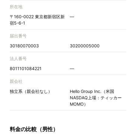
所在地
〒160-0022 東京都新宿区新
—
宿5-6-1
届出番号
30180070003
30200005000
法人番号
8011101084221
—
親会社
独立系（親会社なし）
Hello Group Inc.（米国
NASDAQ上場：ティッカー
MOMO）
料金の比較（男性）