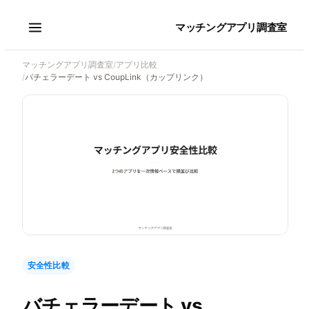
マッチングアプリ調査室
マッチングアプリ調査室
/
アプリ比較
/
バチェラーデート vs CoupLink（カップリンク）
安全性比較
バチェラーデート
vs