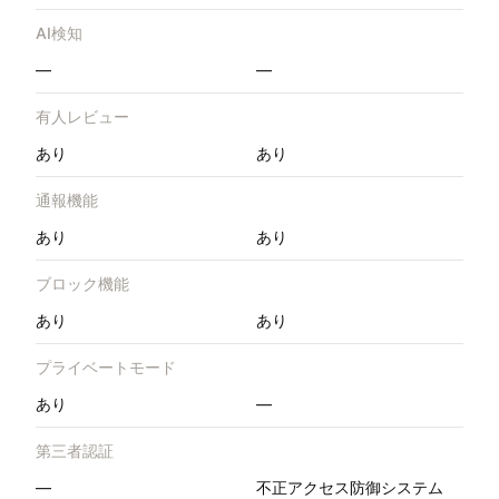
AI検知
—
—
有人レビュー
あり
あり
通報機能
あり
あり
ブロック機能
あり
あり
プライベートモード
あり
—
第三者認証
—
不正アクセス防御システム