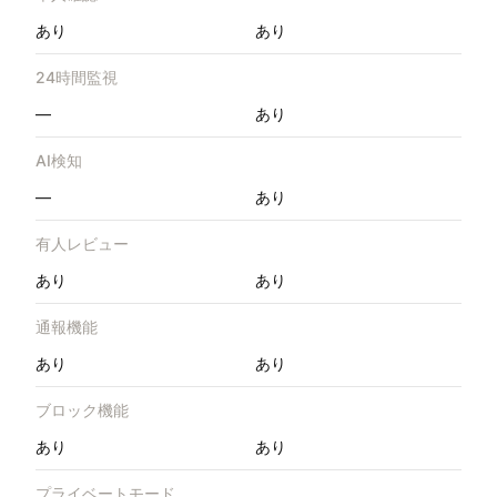
あり
あり
24時間監視
—
あり
AI検知
—
あり
有人レビュー
あり
あり
通報機能
あり
あり
ブロック機能
あり
あり
プライベートモード