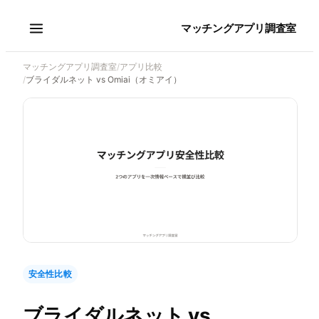
マッチングアプリ調査室
マッチングアプリ調査室
/
アプリ比較
/
ブライダルネット vs Omiai（オミアイ）
安全性比較
ブライダルネット
vs