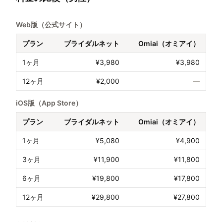
Web版（公式サイト）
プラン
ブライダルネット
Omiai（オミアイ）
1ヶ月
¥3,980
¥3,980
12ヶ月
¥2,000
—
iOS版（App Store）
プラン
ブライダルネット
Omiai（オミアイ）
1ヶ月
¥5,080
¥4,900
3ヶ月
¥11,900
¥11,800
6ヶ月
¥19,800
¥17,800
12ヶ月
¥29,800
¥27,800