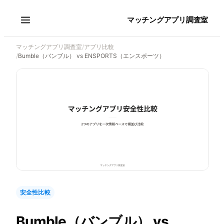
マッチングアプリ調査室
マッチングアプリ調査室
/
アプリ比較
/
Bumble（バンブル） vs ENSPORTS（エンスポーツ）
安全性比較
Bumble（バンブル）
vs