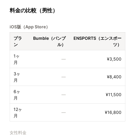
料金の比較（男性）
iOS版（App Store）
プラ
Bumble（バンブ
ENSPORTS（エンスポー
ン
ル）
ツ）
1ヶ
—
¥3,500
月
3ヶ
—
¥8,400
月
6ヶ
—
¥11,500
月
12ヶ
—
¥16,800
月
女性料金