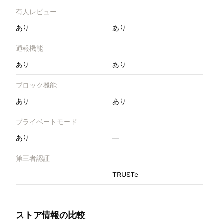
有人レビュー
あり
あり
通報機能
あり
あり
ブロック機能
あり
あり
プライベートモード
あり
—
第三者認証
—
TRUSTe
ストア情報の比較