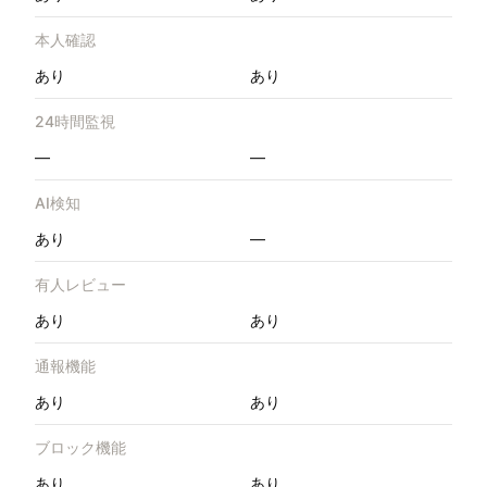
本人確認
あり
あり
24時間監視
—
—
AI検知
あり
—
有人レビュー
あり
あり
通報機能
あり
あり
ブロック機能
あり
あり