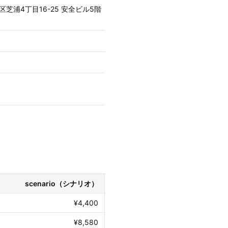
港区芝浦4丁目16-25 安全ビル5階
scenario（シナリオ）
¥4,400
¥8,580