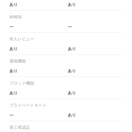
あり
あり
AI検知
—
—
有人レビュー
あり
あり
通報機能
あり
あり
ブロック機能
あり
あり
プライベートモード
—
あり
第三者認証