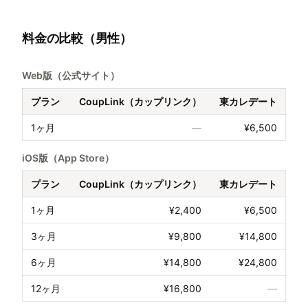
料金の比較（男性）
Web版（公式サイト）
プラン
CoupLink（カップリンク）
東カレデート
1ヶ月
—
¥6,500
iOS版（App Store）
プラン
CoupLink（カップリンク）
東カレデート
1ヶ月
¥2,400
¥6,500
3ヶ月
¥9,800
¥14,800
6ヶ月
¥14,800
¥24,800
12ヶ月
¥16,800
—