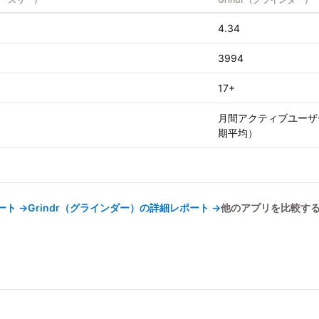
4.34
3994
17+
月間アクティブユーザー 
期平均）
ート →
Grindr（グラインダー）
の詳細レポート →
他のアプリを比較する