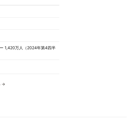
1,420万人（2024年第4四半
 →