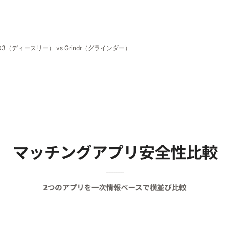
D3（ディースリー） vs Grindr（グラインダー）