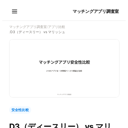
マッチングアプリ調査室
マッチングアプリ調査室
/
アプリ比較
/
D3（ディースリー） vs マリッシュ
安全性比較
D3（ディースリー）
vs
マリ