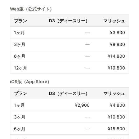
Web版（公式サイト）
プラン
D3（ディースリー）
マリッシュ
1ヶ月
—
¥3,800
3ヶ月
—
¥8,800
6ヶ月
—
¥14,800
12ヶ月
—
¥19,800
iOS版（App Store）
プラン
D3（ディースリー）
マリッシュ
1ヶ月
¥2,900
¥4,800
3ヶ月
—
¥10,800
6ヶ月
—
¥15,800