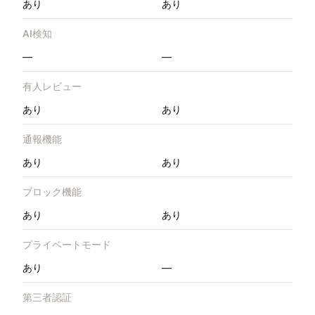
あり
あり
AI検知
—
—
有人レビュー
あり
あり
通報機能
あり
あり
ブロック機能
あり
あり
プライベートモード
あり
—
第三者認証