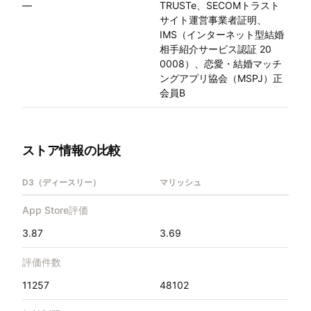
—
TRUSTe、SECOMトラスト
サイト運営事業者証明、
IMS（インターネット型結婚
相手紹介サービス認証 20
0008）、恋愛・結婚マッチ
ングアプリ協会（MSPJ）正
会員B
ストア情報の比較
D3（ディースリー）
マリッシュ
App Store評価
3.87
3.69
評価件数
11257
48102