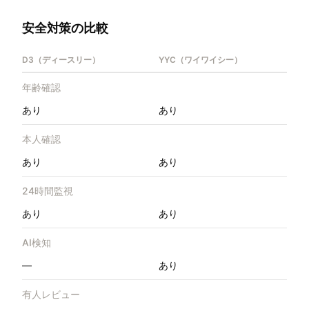
安全対策の比較
D3（ディースリー）
YYC（ワイワイシー）
年齢確認
あり
あり
本人確認
あり
あり
24時間監視
あり
あり
AI検知
—
あり
有人レビュー