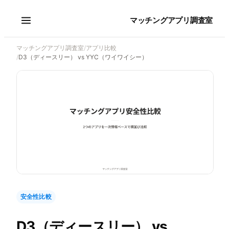
マッチングアプリ調査室
マッチングアプリ調査室
/
アプリ比較
/
D3（ディースリー） vs YYC（ワイワイシー）
安全性比較
D3（ディースリー）
vs