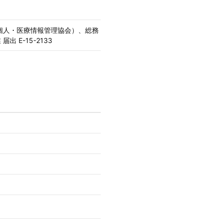
本個人・医療情報管理協会）、総務
出 E-15-2133