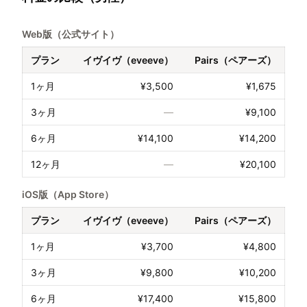
Web版（公式サイト）
プラン
イヴイヴ（eveeve）
Pairs（ペアーズ）
1ヶ月
¥3,500
¥1,675
3ヶ月
—
¥9,100
6ヶ月
¥14,100
¥14,200
12ヶ月
—
¥20,100
iOS版（App Store）
プラン
イヴイヴ（eveeve）
Pairs（ペアーズ）
1ヶ月
¥3,700
¥4,800
3ヶ月
¥9,800
¥10,200
6ヶ月
¥17,400
¥15,800