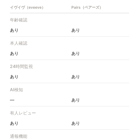
イヴイヴ（eveeve）
Pairs（ペアーズ）
年齢確認
あり
あり
本人確認
あり
あり
24時間監視
あり
あり
AI検知
—
あり
有人レビュー
あり
あり
通報機能