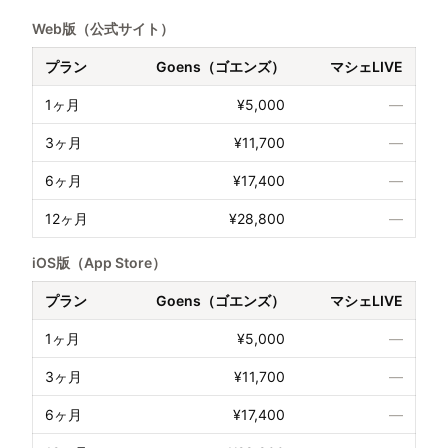
Web版（公式サイト）
プラン
Goens（ゴエンズ）
マシェLIVE
1ヶ月
¥5,000
—
3ヶ月
¥11,700
—
6ヶ月
¥17,400
—
12ヶ月
¥28,800
—
iOS版（App Store）
プラン
Goens（ゴエンズ）
マシェLIVE
1ヶ月
¥5,000
—
3ヶ月
¥11,700
—
6ヶ月
¥17,400
—