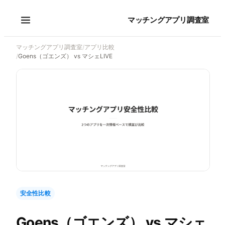
マッチングアプリ調査室
マッチングアプリ調査室
/
アプリ比較
/
Goens（ゴエンズ） vs マシェLIVE
安全性比較
Goens（ゴエンズ）
vs
マシェ