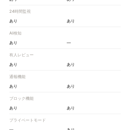
24時間監視
あり
あり
AI検知
あり
—
有人レビュー
あり
あり
通報機能
あり
あり
ブロック機能
あり
あり
プライベートモード
—
あり