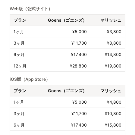
Web版（公式サイト）
プラン
Goens（ゴエンズ）
マリッシュ
1ヶ月
¥5,000
¥3,800
3ヶ月
¥11,700
¥8,800
6ヶ月
¥17,400
¥14,800
12ヶ月
¥28,800
¥19,800
iOS版（App Store）
プラン
Goens（ゴエンズ）
マリッシュ
1ヶ月
¥5,000
¥4,800
3ヶ月
¥11,700
¥10,800
6ヶ月
¥17,400
¥15,800