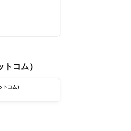
ドットコム）
ドットコム）