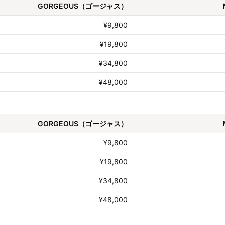
GORGEOUS（ゴージャス）
¥9,800
¥19,800
¥34,800
¥48,000
GORGEOUS（ゴージャス）
¥9,800
¥19,800
¥34,800
¥48,000