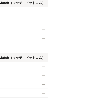
Match（マッチ・ドットコム）
—
—
—
—
Match（マッチ・ドットコム）
—
—
—
—