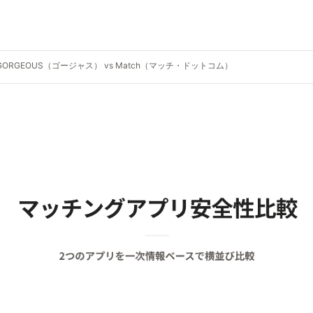
GORGEOUS（ゴージャス） vs Match（マッチ・ドットコム）