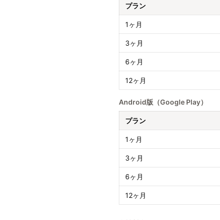
プラン
1ヶ月
3ヶ月
6ヶ月
12ヶ月
Android版（Google Play）
プラン
1ヶ月
3ヶ月
6ヶ月
12ヶ月