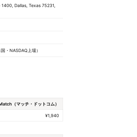
 1400, Dallas, Texas 75231,
c.（米国・NASDAQ上場）
Match（マッチ・ドットコム）
¥1,940