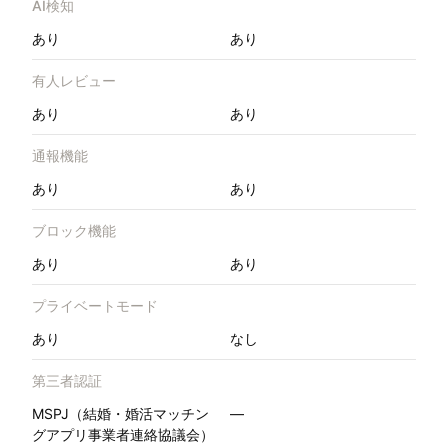
AI検知
あり
あり
有人レビュー
あり
あり
通報機能
あり
あり
ブロック機能
あり
あり
プライベートモード
あり
なし
第三者認証
MSPJ（結婚・婚活マッチン
—
グアプリ事業者連絡協議会）