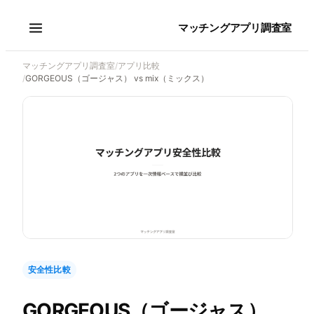
マッチングアプリ調査室
マッチングアプリ調査室
/
アプリ比較
/
GORGEOUS（ゴージャス） vs mix（ミックス）
安全性比較
GORGEOUS（ゴージャス）