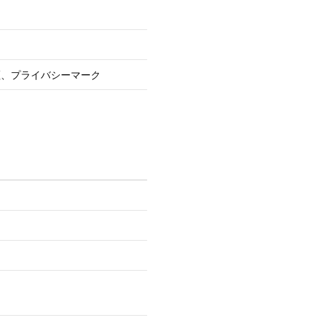
証、プライバシーマーク