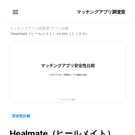
マッチングアプリ調査室
マッチングアプリ調査室
/
アプリ比較
/
Healmate（ヒールメイト） vs mix（ミックス）
安全性比較
Healmate（ヒールメイト）