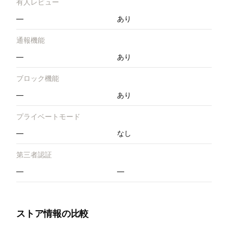
有人レビュー
—
あり
通報機能
—
あり
ブロック機能
—
あり
プライベートモード
—
なし
第三者認証
—
—
ストア情報の比較