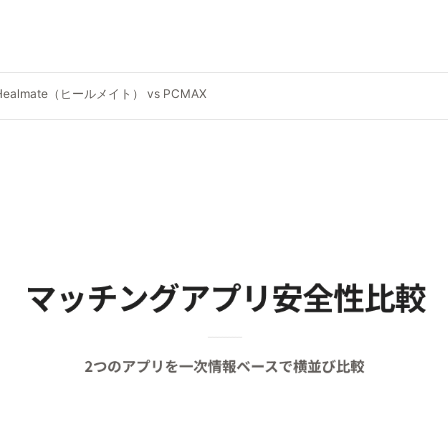
Healmate（ヒールメイト） vs PCMAX