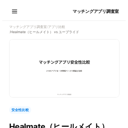
マッチングアプリ調査室
マッチングアプリ調査室
/
アプリ比較
/
Healmate（ヒールメイト） vs ユーブライド
安全性比較
Healmate（ヒールメイト）