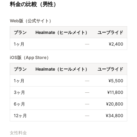
料金の比較（男性）
Web版（公式サイト）
プラン
Healmate（ヒールメイト）
ユーブライド
1ヶ月
—
¥2,400
iOS版（App Store）
プラン
Healmate（ヒールメイト）
ユーブライド
1ヶ月
—
¥5,500
3ヶ月
—
¥11,800
6ヶ月
—
¥20,800
12ヶ月
—
¥34,800
女性料金