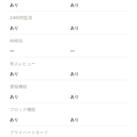
あり
あり
24時間監視
あり
あり
AI検知
—
—
有人レビュー
あり
あり
通報機能
あり
あり
ブロック機能
あり
あり
プライベートモード