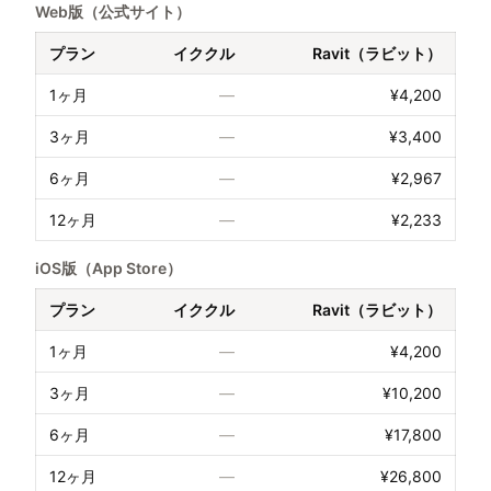
Web版（公式サイト）
プラン
イククル
Ravit（ラビット）
1ヶ月
—
¥4,200
3ヶ月
—
¥3,400
6ヶ月
—
¥2,967
12ヶ月
—
¥2,233
iOS版（App Store）
プラン
イククル
Ravit（ラビット）
1ヶ月
—
¥4,200
3ヶ月
—
¥10,200
6ヶ月
—
¥17,800
12ヶ月
—
¥26,800