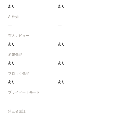
あり
あり
AI検知
—
—
有人レビュー
あり
あり
通報機能
あり
あり
ブロック機能
あり
あり
プライベートモード
—
—
第三者認証