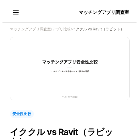
マッチングアプリ調査室
マッチングアプリ調査室
/
アプリ比較
/
イククル vs Ravit（ラビット）
安全性比較
イククル
vs
Ravit（ラビッ