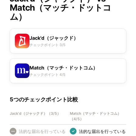
Match（マッチ・ドットコ
ム）
Jack'd（ジャックド）
チェックポイント 3/5
Match（マッチ・ドットコム）
チェックポイント 4/5
5つのチェックポイント比較
Jack'd（ジャックド）
（
3/5
）
Match（マッチ・ドットコム）
（
4/5
）
法的な届出を行っている
法的な届出を行っている
—
✓