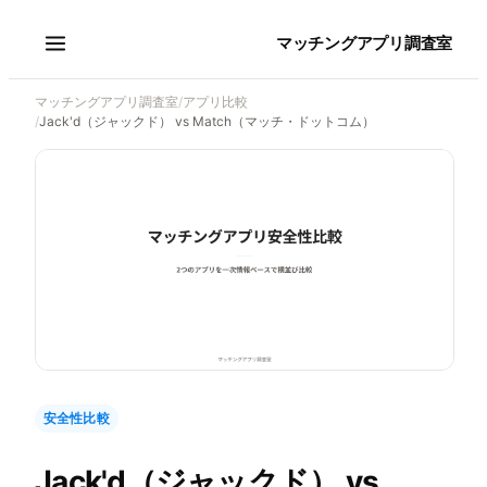
マッチングアプリ調査室
マッチングアプリ調査室
/
アプリ比較
/
Jack'd（ジャックド） vs Match（マッチ・ドットコム）
安全性比較
Jack'd（ジャックド）
vs