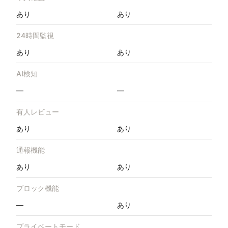
あり
あり
24時間監視
あり
あり
AI検知
—
—
有人レビュー
あり
あり
通報機能
あり
あり
ブロック機能
—
あり
プライベートモード