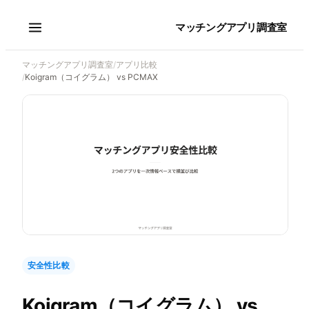
マッチングアプリ調査室
マッチングアプリ調査室
/
アプリ比較
/
Koigram（コイグラム） vs PCMAX
安全性比較
Koigram（コイグラム）
vs