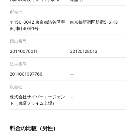
所在地
〒150-0042 東京都渋谷区宇
東京都新宿区新宿5-6-13
田川町40番1号
届出番号
30140070011
30120128013
法人番号
2011001097766
—
親会社
株式会社サイバーエージェン
—
ト（東証プライム上場）
料金の比較（男性）