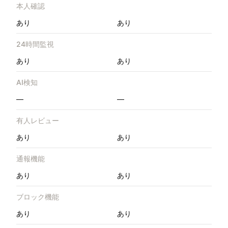
本人確認
あり
あり
24時間監視
あり
あり
AI検知
—
—
有人レビュー
あり
あり
通報機能
あり
あり
ブロック機能
あり
あり