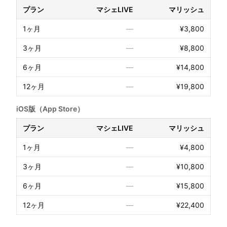
プラン
マシェLIVE
マリッシュ
1ヶ月
—
¥3,800
3ヶ月
—
¥8,800
6ヶ月
—
¥14,800
12ヶ月
—
¥19,800
iOS版（App Store）
プラン
マシェLIVE
マリッシュ
1ヶ月
—
¥4,800
3ヶ月
—
¥10,800
6ヶ月
—
¥15,800
12ヶ月
—
¥22,400