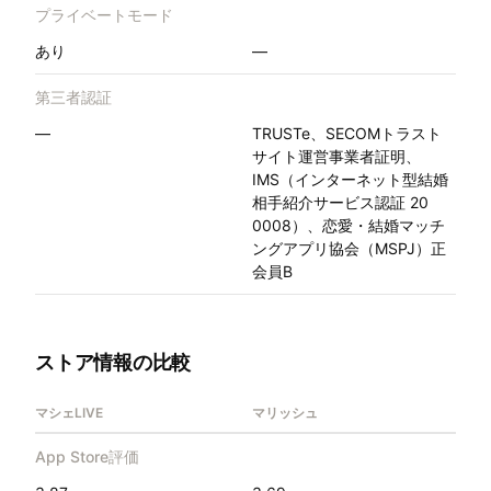
プライベートモード
あり
—
第三者認証
—
TRUSTe、SECOMトラスト
サイト運営事業者証明、
IMS（インターネット型結婚
相手紹介サービス認証 20
0008）、恋愛・結婚マッチ
ングアプリ協会（MSPJ）正
会員B
ストア情報の比較
マシェLIVE
マリッシュ
App Store評価