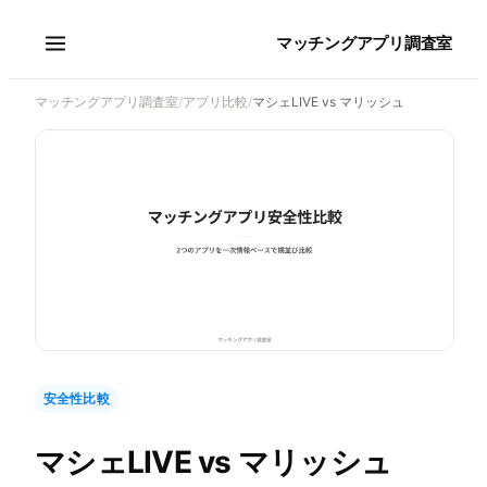
マッチングアプリ調査室
マッチングアプリ調査室
/
アプリ比較
/
マシェLIVE vs マリッシュ
安全性比較
マシェLIVE
vs
マリッシュ