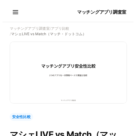
マッチングアプリ調査室
マッチングアプリ調査室
/
アプリ比較
/
マシェLIVE vs Match（マッチ・ドットコム）
安全性比較
マシェLIVE
vs
Match（マッ