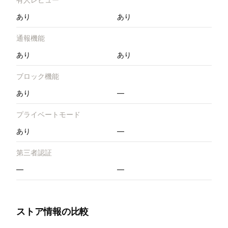
あり
あり
通報機能
あり
あり
ブロック機能
あり
—
プライベートモード
あり
—
第三者認証
—
—
ストア情報の比較