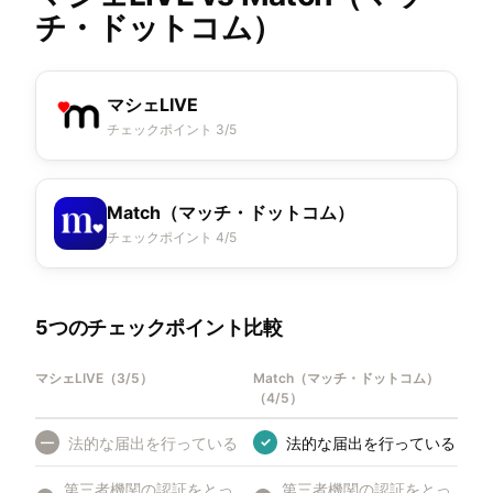
チ・ドットコム）
マシェLIVE
チェックポイント 3/5
Match（マッチ・ドットコム）
チェックポイント 4/5
5つのチェックポイント比較
マシェLIVE
（
3/5
）
Match（マッチ・ドットコム）
（
4/5
）
法的な届出を行っている
法的な届出を行っている
—
✓
第三者機関の認証をとっ
第三者機関の認証をとっ