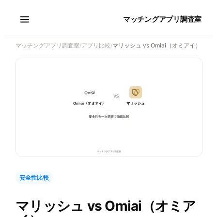
マッチングアプリ調査室
マッチングアプリ調査室
/
アプリ比較
/
マリッシュ vs Omiai（オミアイ）
安全性比較
マリッシュ
vs
Omiai（オミア