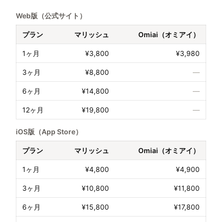
Web版（公式サイト）
プラン
マリッシュ
Omiai（オミアイ）
1ヶ月
¥3,800
¥3,980
3ヶ月
¥8,800
—
6ヶ月
¥14,800
—
12ヶ月
¥19,800
—
iOS版（App Store）
プラン
マリッシュ
Omiai（オミアイ）
1ヶ月
¥4,800
¥4,900
3ヶ月
¥10,800
¥11,800
6ヶ月
¥15,800
¥17,800