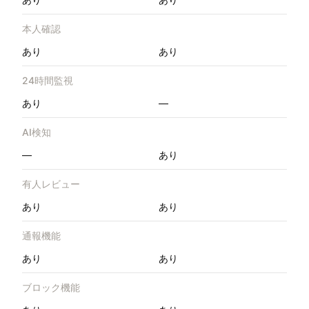
本人確認
あり
あり
24時間監視
あり
—
AI検知
—
あり
有人レビュー
あり
あり
通報機能
あり
あり
ブロック機能