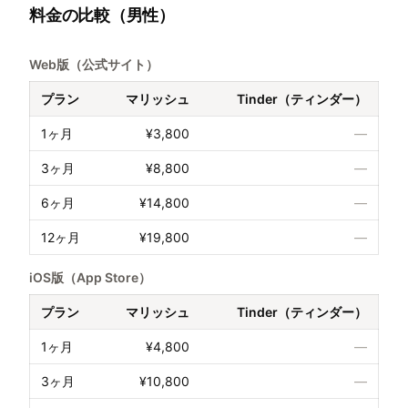
料金の比較（男性）
Web版（公式サイト）
プラン
マリッシュ
Tinder（ティンダー）
1ヶ月
¥3,800
—
3ヶ月
¥8,800
—
6ヶ月
¥14,800
—
12ヶ月
¥19,800
—
iOS版（App Store）
プラン
マリッシュ
Tinder（ティンダー）
1ヶ月
¥4,800
—
3ヶ月
¥10,800
—