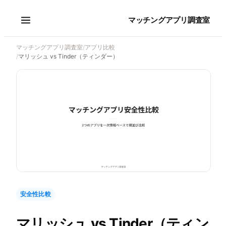
マッチングアプリ調査室
マッチングアプリ調査室
/
アプリ比較
/
マリッシュ vs Tinder（ティンダー）
安全性比較
マリッシュ
vs
Tinder（ティン