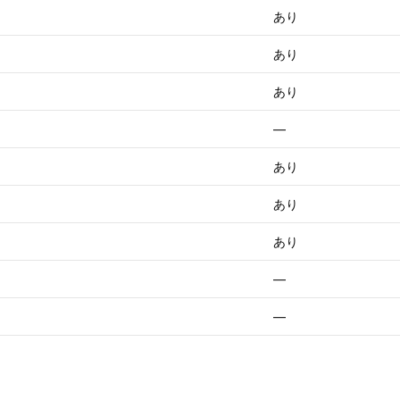
あり
あり
あり
—
あり
あり
あり
—
—