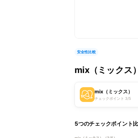
安全性比較
mix（ミックス
mix（ミックス）
チェックポイント 3/5
5つのチェックポイント
mix（ミックス）
（
3/5
）