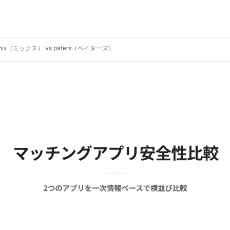
mix（ミックス） vs paters（ペイターズ）