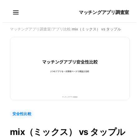
マッチングアプリ調査室
マッチングアプリ調査室
/
アプリ比較
/
mix（ミックス） vs タップル
安全性比較
mix（ミックス）
vs
タップル