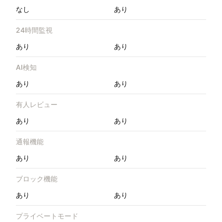
なし
あり
24時間監視
あり
あり
AI検知
あり
あり
有人レビュー
あり
あり
通報機能
あり
あり
ブロック機能
あり
あり
プライベートモード