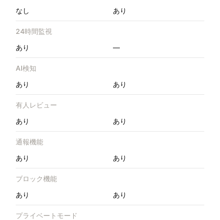
なし
あり
24時間監視
あり
—
AI検知
あり
あり
有人レビュー
あり
あり
通報機能
あり
あり
ブロック機能
あり
あり
プライベートモード