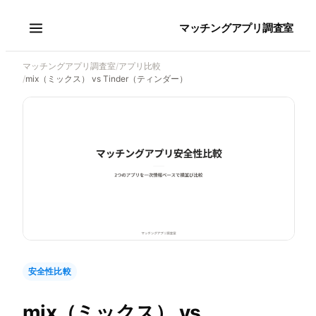
マッチングアプリ調査室
マッチングアプリ調査室
/
アプリ比較
/
mix（ミックス） vs Tinder（ティンダー）
安全性比較
mix（ミックス）
vs