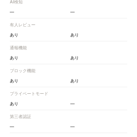
AI検知
—
—
有人レビュー
あり
あり
通報機能
あり
あり
ブロック機能
あり
あり
プライベートモード
あり
—
第三者認証
—
—