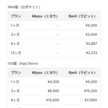
Web版（公式サイト）
プラン
Miyou（ミヨウ）
Ravit（ラビット）
1ヶ月
—
¥4,200
3ヶ月
—
¥3,400
6ヶ月
—
¥2,967
12ヶ月
—
¥2,233
iOS版（App Store）
プラン
Miyou（ミヨウ）
Ravit（ラビット）
1ヶ月
¥4,000
¥4,200
3ヶ月
¥9,900
¥10,200
6ヶ月
¥16,800
¥17,800