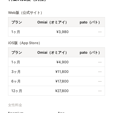
Web版（公式サイト）
プラン
Omiai（オミアイ）
pato（パト）
1ヶ月
¥3,980
—
iOS版（App Store）
プラン
Omiai（オミアイ）
pato（パト）
1ヶ月
¥4,900
—
3ヶ月
¥11,800
—
6ヶ月
¥17,800
—
12ヶ月
¥27,800
—
女性料金