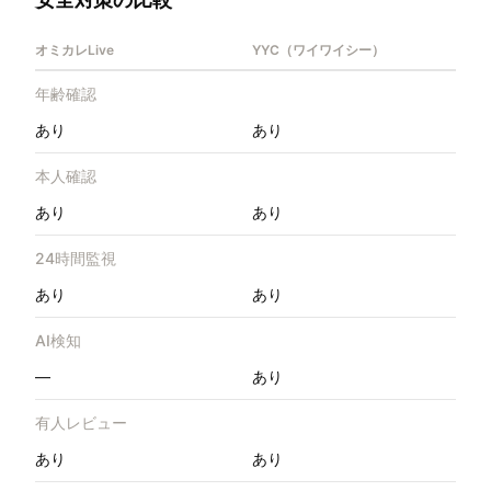
オミカレLive
YYC（ワイワイシー）
年齢確認
あり
あり
本人確認
あり
あり
24時間監視
あり
あり
AI検知
—
あり
有人レビュー
あり
あり