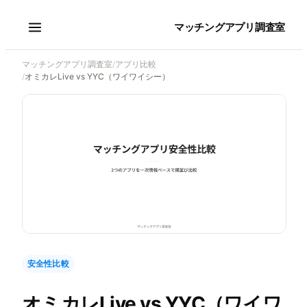
マッチングアプリ調査室
マッチングアプリ調査室
/
アプリ比較
/
オミカレLive vs YYC（ワイワイシー）
安全性比較
オミカレLive
vs
YYC（ワイワ