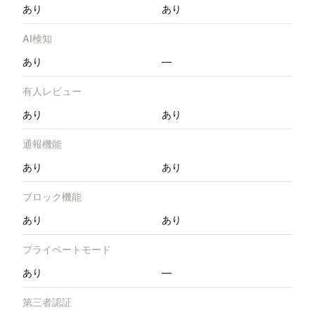
あり
あり
AI検知
あり
—
有人レビュー
あり
あり
通報機能
あり
あり
ブロック機能
あり
あり
プライベートモード
あり
—
第三者認証