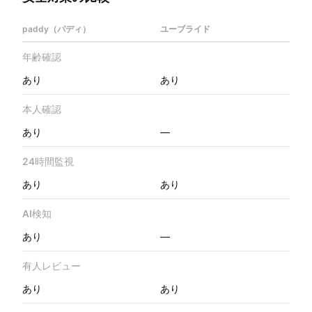
paddy（パディ）
ユーブライド
年齢確認
あり
あり
本人確認
あり
—
24時間監視
あり
あり
AI検知
あり
—
有人レビュー
あり
あり