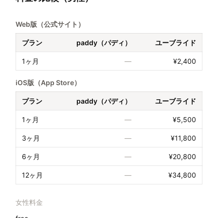
Web版（公式サイト）
プラン
paddy（パディ）
ユーブライド
1ヶ月
—
¥2,400
iOS版（App Store）
プラン
paddy（パディ）
ユーブライド
1ヶ月
—
¥5,500
3ヶ月
—
¥11,800
6ヶ月
—
¥20,800
12ヶ月
—
¥34,800
女性料金